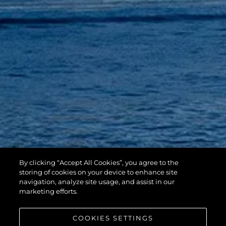
By clicking “Accept All Cookies”, you agree to the
storing of cookies on your device to enhance site
navigation, analyze site usage, and assist in our
marketing efforts.
COOKIES SETTINGS