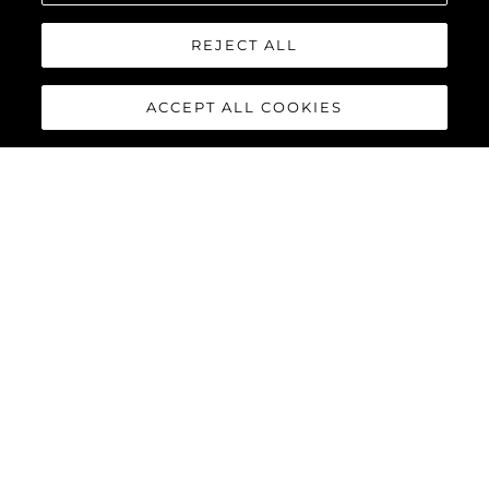
REJECT ALL
ACCEPT ALL COOKIES