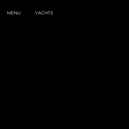
MENU
YACHTS