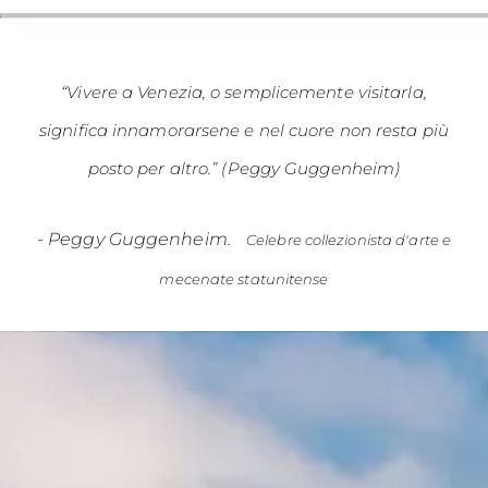
“Vivere a Venezia, o semplicemente visitarla,
significa innamorarsene e nel cuore non resta più
posto per altro.” (Peggy Guggenheim)
-
Peggy Guggenheim.
Celebre collezionista d'arte e
mecenate statunitense