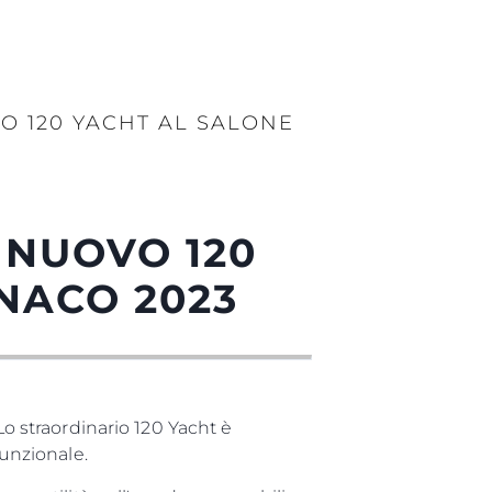
O 120 YACHT AL SALONE
 NUOVO 120
NACO 2023
 straordinario 120 Yacht è
funzionale.