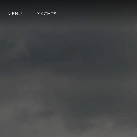
MENU
YACHTS