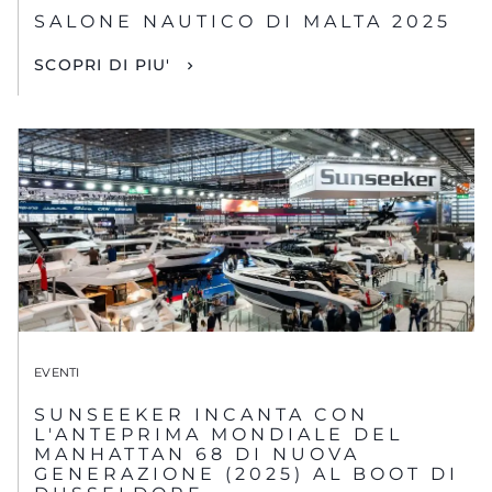
SALONE NAUTICO DI MALTA 2025
SCOPRI DI PIU'
EVENTI
SUNSEEKER INCANTA CON
L'ANTEPRIMA MONDIALE DEL
MANHATTAN 68 DI NUOVA
GENERAZIONE (2025) AL BOOT DI