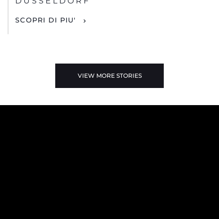
DUSSELDORF
SCOPRI DI PIU'
VIEW MORE STORIES