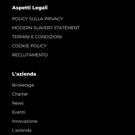
Aspetti Legali
POLICY SULLA PRIVACY
MODERN SLAVERY STATEMENT
TERMINI E CONDIZIONI
COOKIE POLICY
RECLUTAMENTO
L'azienda
Brokerage
Charter
News
Eventi
Innovazione
L'azienda