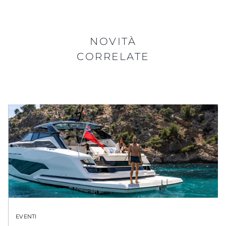
NOVITÀ
CORRELATE
EVENTI