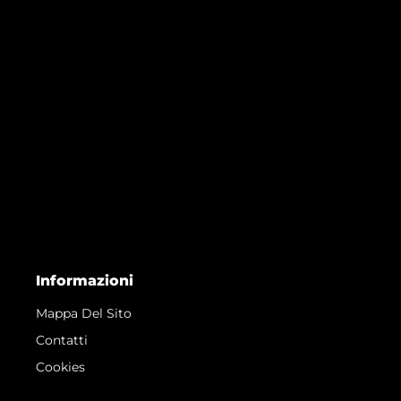
Informazioni
Mappa Del Sito
Contatti
Cookies