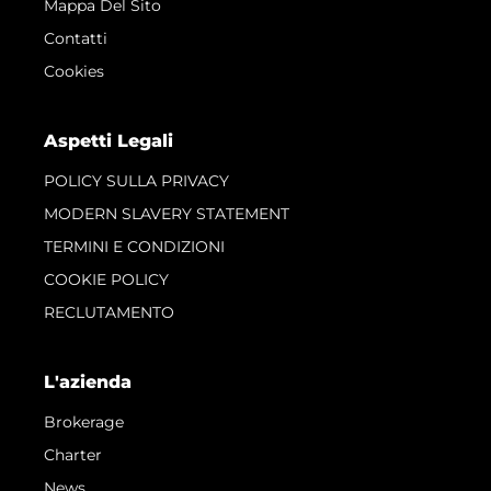
Mappa Del Sito
Contatti
Cookies
Aspetti Legali
POLICY SULLA PRIVACY
MODERN SLAVERY STATEMENT
TERMINI E CONDIZIONI
COOKIE POLICY
RECLUTAMENTO
L'azienda
Brokerage
Charter
News