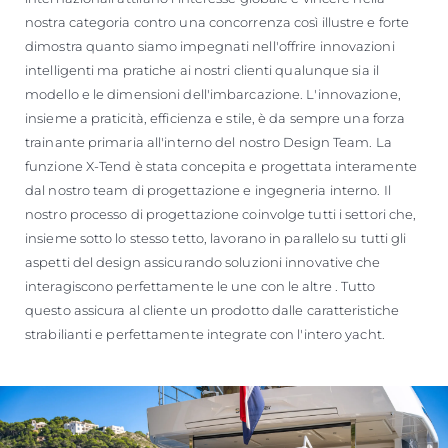
nostra categoria contro una concorrenza così illustre e forte
dimostra quanto siamo impegnati nell'offrire innovazioni
intelligenti ma pratiche ai nostri clienti qualunque sia il
modello e le dimensioni dell'imbarcazione. L'innovazione,
insieme a praticità, efficienza e stile, è da sempre una forza
trainante primaria all'interno del nostro Design Team. La
funzione X-Tend è stata concepita e progettata interamente
dal nostro team di progettazione e ingegneria interno. Il
nostro processo di progettazione coinvolge tutti i settori che,
insieme sotto lo stesso tetto, lavorano in parallelo su tutti gli
aspetti del design assicurando soluzioni innovative che
interagiscono perfettamente le une con le altre . Tutto
questo assicura al cliente un prodotto dalle caratteristiche
strabilianti e perfettamente integrate con l'intero yacht.