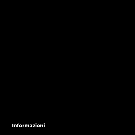
Informazioni