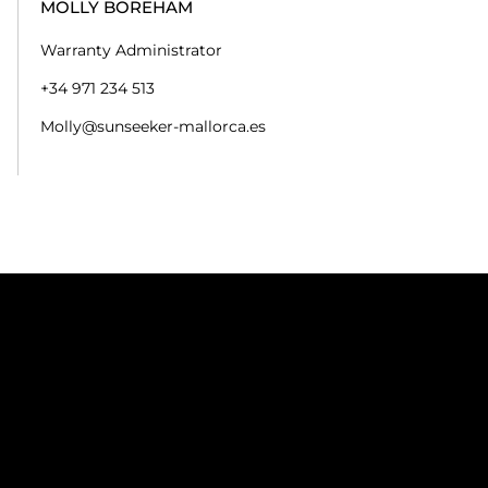
MOLLY BOREHAM
Warranty Administrator
+34 971 234 513
Molly@sunseeker-mallorca.es