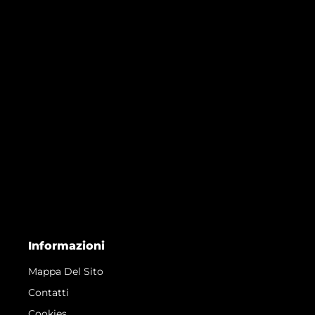
Informazioni
Mappa Del Sito
Contatti
Cookies