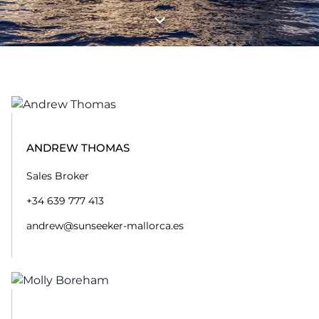
ANDREW THOMAS
Sales Broker
+34 639 777 413
andrew@sunseeker-mallorca.es