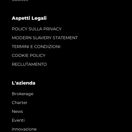
Aspetti Legali
POLICY SULLA PRIVACY
MODERN SLAVERY STATEMENT
TERMINI E CONDIZIONI
COOKIE POLICY
RECLUTAMENTO
L'azienda
Brokerage
Charter
News
Eventi
Innovazione