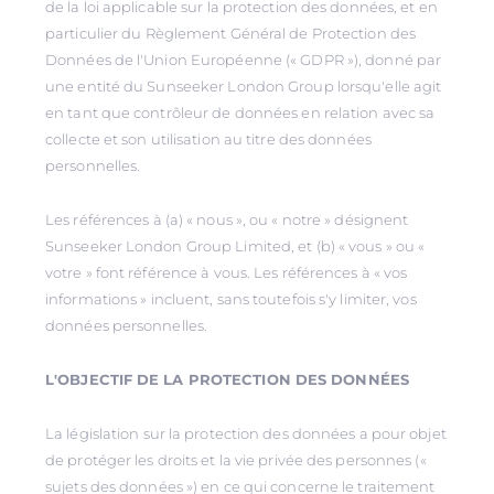
de la loi applicable sur la protection des données, et en
particulier du Règlement Général de Protection des
Données de l'Union Européenne (« GDPR »), donné par
une entité du Sunseeker London Group lorsqu'elle agit
en tant que contrôleur de données en relation avec sa
collecte et son utilisation au titre des données
personnelles.
Les références à (a) « nous », ou « notre » désignent
Sunseeker London Group Limited, et (b) « vous » ou «
votre » font référence à vous. Les références à « vos
informations » incluent, sans toutefois s'y limiter, vos
données personnelles.
L'OBJECTIF DE LA PROTECTION DES DONNÉES
La législation sur la protection des données a pour objet
de protéger les droits et la vie privée des personnes («
sujets des données ») en ce qui concerne le traitement