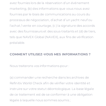
avez fournies lors de la réservation d’un événement
marketing, (b) des informations que vous nous avez
fournies par le biais de communications au cours du
processus de négociation, d’achat d’un yacht neuf ou
l'achat / vente en courtage, (c ) la signature des accords
avec des fournisseurs et des sous-traitants et (d) de tiers,
tels que NAVEX Global (NAVEX), aux fins de vérification
préalable.
COMMENT UTILISEZ-VOUS MES INFORMATIONS ?
Nous traiterons vos informations pour :
(a) commander une recherche dans les archives de
Refinitiv World Check afin de vérifier votre identité et
instruire sur votre statut déontologique. La base légale
de ce traitement est de se conformer à une obligation
légale à laquelle nous sommes soumis ;