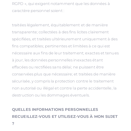
RGPD », qui exigent notamment que les données à
caractère personnel soient :
traitées légalement, équitablement et de manière
transparente; collectées à des fins licites clairement
spécifiées, et traitées ultérieurement uniquement à des
fins compatibles; pertinentes et limitées à ce qui est
nécessaire aux fins de leur traitement; exactes et tenues
à jour, les données personnelles inexactes étant
effacées ou rectifiées sans délai; ne puissent être
conservées plus que nécessaire; et traitées de manière
sécurisée, y compris la protection contre le traitement
non autorisé ou illégal et contre la perte accidentelle, la
destruction ou les dommages éventuels.
QUELLES INFORMATIONS PERSONNELLES
RECUEILLEZ-VOUS ET UTILISEZ-VOUS À MON SUJET
?