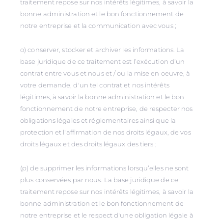
traitement repose sur nos intérêts légitimes, à savoir la
bonne administration et le bon fonctionnement de
notre entreprise et la communication avec vous ;
o) conserver, stocker et archiver les informations. La
base juridique de ce traitement est l’exécution d’un
contrat entre vous et nous et / ou la mise en oeuvre, à
votre demande, d'un tel contrat et nos intérêts
légitimes, à savoir la bonne administration et le bon
fonctionnement de notre entreprise, de respecter nos
obligations légales et réglementaires ainsi que la
protection et l'affirmation de nos droits légaux, de vos
droits légaux et des droits légaux des tiers ;
(p) de supprimer les informations lorsqu’elles ne sont
plus conservées par nous. La base juridique de ce
traitement repose sur nos intérêts légitimes, à savoir la
bonne administration et le bon fonctionnement de
notre entreprise et le respect d'une obligation légale à