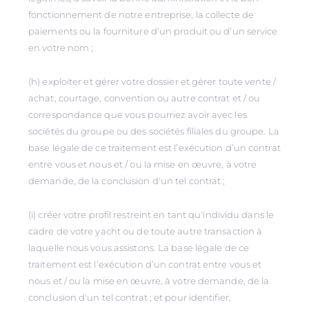
fonctionnement de notre entreprise, la collecte de
paiements ou la fourniture d’un produit ou d’un service
en votre nom ;
(h) exploiter et gérer votre dossier et gérer toute vente /
achat, courtage, convention ou autre contrat et / ou
correspondance que vous pourriez avoir avec les
sociétés du groupe ou des sociétés filiales du groupe. La
base légale de ce traitement est l’exécution d’un contrat
entre vous et nous et / ou la mise en œuvre, à votre
demande, de la conclusion d'un tel contrat ;
(i) créer votre profil restreint en tant qu'individu dans le
cadre de votre yacht ou de toute autre transaction à
laquelle nous vous assistons. La base légale de ce
traitement est l’exécution d’un contrat entre vous et
nous et / ou la mise en œuvre, à votre demande, de la
conclusion d'un tel contrat ; et pour identifier,