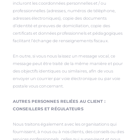
incluront les coordonnées personnelles et / ou
professionnelles (adresses, numéros de téléphone,
adresses électroniques), copie des documents
d’identité et preuves de domiciliation, copie des
certificats et données professionnels et pédagogiques
facilitant l’échange de renseignements fiscaux.
En outre, si vous nous laissez un message vocal, ce
message peut être traité de la même manière et pour
des objectifs identiques ou similaires, afin de vous
envoyer un courrier par voie électronique ou par voie
postale vous concernant.
AUTRES PERSONNES RELIÉES AU CLIENT :
CONSEILLERS ET RÉGULATEURS
Nous traitons également avec les organisations qui
fournissent, à nous ou à nos clients, des conseils ou des
services professionnels, celles qui supervisent et nous