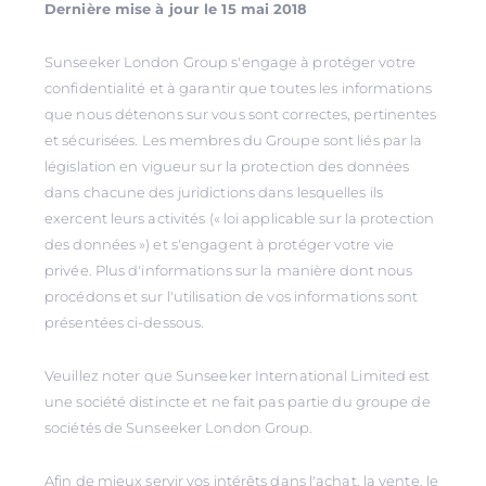
Dernière mise à jour le 15 mai 2018
Sunseeker London Group s'engage à protéger votre
confidentialité et à garantir que toutes les informations
que nous détenons sur vous sont correctes, pertinentes
et sécurisées. Les membres du Groupe sont liés par la
législation en vigueur sur la protection des données
dans chacune des juridictions dans lesquelles ils
exercent leurs activités (« loi applicable sur la protection
des données ») et s'engagent à protéger votre vie
privée. Plus d'informations sur la manière dont nous
procédons et sur l'utilisation de vos informations sont
présentées ci-dessous.
Veuillez noter que Sunseeker International Limited est
une société distincte et ne fait pas partie du groupe de
sociétés de Sunseeker London Group.
Afin de mieux servir vos intérêts dans l'achat, la vente, le