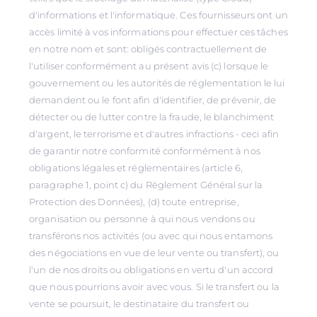
d'informations et l'informatique. Ces fournisseurs ont un
accès limité à vos informations pour effectuer ces tâches
en notre nom et sont: obligés contractuellement de
l'utiliser conformément au présent avis (c) lorsque le
gouvernement ou les autorités de réglementation le lui
demandent ou le font afin d'identifier, de prévenir, de
détecter ou de lutter contre la fraude, le blanchiment
d'argent, le terrorisme et d'autres infractions - ceci afin
de garantir notre conformité conformément à nos
obligations légales et réglementaires (article 6,
paragraphe 1, point c) du Règlement Général sur la
Protection des Données), (d) toute entreprise,
organisation ou personne à qui nous vendons ou
transférons nos activités (ou avec qui nous entamons
des négociations en vue de leur vente ou transfert), ou
l'un de nos droits ou obligations en vertu d'un accord
que nous pourrions avoir avec vous. Si le transfert ou la
vente se poursuit, le destinataire du transfert ou