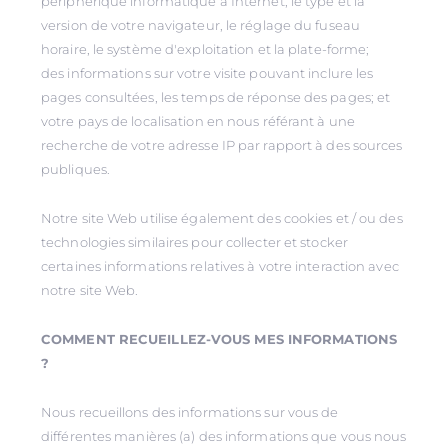
périphérique informatique à Internet, le type et la
version de votre navigateur, le réglage du fuseau
horaire, le système d'exploitation et la plate-forme;
des informations sur votre visite pouvant inclure les
pages consultées, les temps de réponse des pages; et
votre pays de localisation en nous référant à une
recherche de votre adresse IP par rapport à des sources
publiques.
Notre site Web utilise également des cookies et / ou des
technologies similaires pour collecter et stocker
certaines informations relatives à votre interaction avec
notre site Web.
COMMENT RECUEILLEZ-VOUS MES INFORMATIONS
?
Nous recueillons des informations sur vous de
différentes manières (a) des informations que vous nous