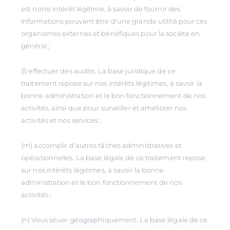
est notre intérêt légitime, à savoir de fournir des
informations pouvant être d'une grande utilité pour ces
organismes externes et bénéfiques pour la société en
général ;
(l) effectuer des audits. La base juridique de ce
traitement repose sur nos intérêts légitimes, à savoir la
bonne administration et le bon fonctionnement de nos
activités, ainsi que pour surveiller et améliorer nos
activités et nos services ;
(m) accomplir d'autres tâches administratives et
opérationnelles. La base légale de ce traitement repose
sur nos intérêts légitimes, à savoir la bonne
administration et le bon fonctionnement de nos
activités ;
(n) Vous situer géographiquement. La base légale de ce