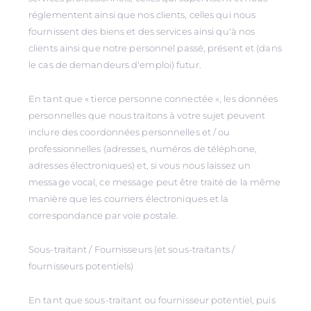
réglementent ainsi que nos clients, celles qui nous
fournissent des biens et des services ainsi qu'à nos
clients ainsi que notre personnel passé, présent et (dans
le cas de demandeurs d'emploi) futur.
En tant que « tierce personne connectée », les données
personnelles que nous traitons à votre sujet peuvent
inclure des coordonnées personnelles et / ou
professionnelles (adresses, numéros de téléphone,
adresses électroniques) et, si vous nous laissez un
message vocal, ce message peut être traité de la même
manière que les courriers électroniques et la
correspondance par voie postale.
Sous-traitant / Fournisseurs (et sous-traitants /
fournisseurs potentiels)
En tant que sous-traitant ou fournisseur potentiel, puis