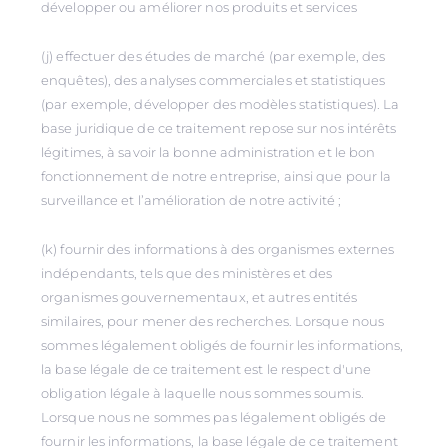
développer ou améliorer nos produits et services
(j) effectuer des études de marché (par exemple, des
enquêtes), des analyses commerciales et statistiques
(par exemple, développer des modèles statistiques). La
base juridique de ce traitement repose sur nos intérêts
légitimes, à savoir la bonne administration et le bon
fonctionnement de notre entreprise, ainsi que pour la
surveillance et l’amélioration de notre activité ;
(k) fournir des informations à des organismes externes
indépendants, tels que des ministères et des
organismes gouvernementaux, et autres entités
similaires, pour mener des recherches. Lorsque nous
sommes légalement obligés de fournir les informations,
la base légale de ce traitement est le respect d'une
obligation légale à laquelle nous sommes soumis.
Lorsque nous ne sommes pas légalement obligés de
fournir les informations, la base légale de ce traitement