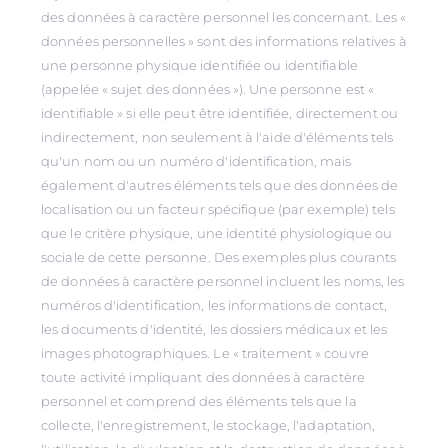
des données à caractère personnel les concernant. Les «
données personnelles » sont des informations relatives à
une personne physique identifiée ou identifiable
(appelée « sujet des données »). Une personne est «
identifiable » si elle peut être identifiée, directement ou
indirectement, non seulement à l'aide d'éléments tels
qu'un nom ou un numéro d'identification, mais
également d'autres éléments tels que des données de
localisation ou un facteur spécifique (par exemple) tels
que le critère physique, une identité physiologique ou
sociale de cette personne. Des exemples plus courants
de données à caractère personnel incluent les noms, les
numéros d'identification, les informations de contact,
les documents d'identité, les dossiers médicaux et les
images photographiques. Le « traitement » couvre
toute activité impliquant des données à caractère
personnel et comprend des éléments tels que la
collecte, l'enregistrement, le stockage, l'adaptation,