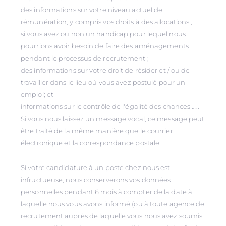
des informations sur votre niveau actuel de
rémunération, y compris vos droits à des allocations ;
si vous avez ou non un handicap pour lequel nous
pourrions avoir besoin de faire des aménagements
pendant le processus de recrutement ;
des informations sur votre droit de résider et / ou de
travailler dans le lieu où vous avez postulé pour un
emploi; et
informations sur le contrôle de l'égalité des chances …..
Si vous nous laissez un message vocal, ce message peut
être traité de la même manière que le courrier
électronique et la correspondance postale.
Si votre candidature à un poste chez nous est
infructueuse, nous conserverons vos données
personnelles pendant 6 mois à compter de la date à
laquelle nous vous avons informé (ou à toute agence de
recrutement auprès de laquelle vous nous avez soumis