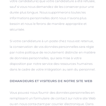
votre candidature) que votre candidature a été refusée,
sauf si vous nous demandez de les conserver pour une
durée plus longue. Nous supprimerons toutes les
informations personnelles dont nous n'avons plus
besoin et nous le ferons de manière appropriée et
sécurisée.
Si votre candidature à un poste chez nous est retenue,
la conservation de vos données personnelles sera régie
par notre politique de recrutement distincte en matière
de données personnelles, qui sera mise à votre
disposition par notre service des ressources humaines
dans le cadre de votre intégration au sein du personnel.
DEMANDEURS ET VISITEURS DE NOTRE SITE WEB
Vous pouvez nous fournir des données personnelles en
remplissant un formulaire de contact sur notre site Web
ou en nous contactant par courrier électronique. Dans