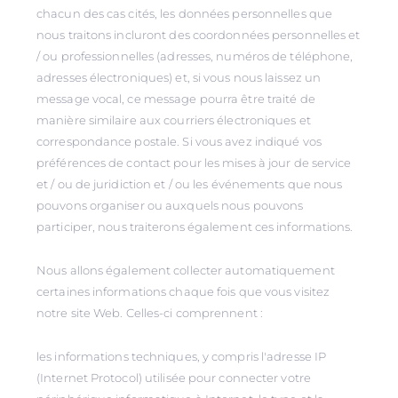
chacun des cas cités, les données personnelles que
nous traitons incluront des coordonnées personnelles et
/ ou professionnelles (adresses, numéros de téléphone,
adresses électroniques) et, si vous nous laissez un
message vocal, ce message pourra être traité de
manière similaire aux courriers électroniques et
correspondance postale. Si vous avez indiqué vos
préférences de contact pour les mises à jour de service
et / ou de juridiction et / ou les événements que nous
pouvons organiser ou auxquels nous pouvons
participer, nous traiterons également ces informations.
Nous allons également collecter automatiquement
certaines informations chaque fois que vous visitez
notre site Web. Celles-ci comprennent :
les informations techniques, y compris l'adresse IP
(Internet Protocol) utilisée pour connecter votre