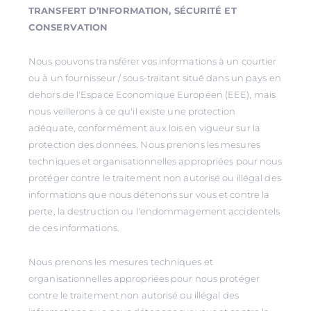
TRANSFERT D’INFORMATION, SÉCURITÉ ET
CONSERVATION
Nous pouvons transférer vos informations à un courtier
ou à un fournisseur / sous-traitant situé dans un pays en
dehors de l'Espace Economique Européen (EEE), mais
nous veillerons à ce qu'il existe une protection
adéquate, conformément aux lois en vigueur sur la
protection des données. Nous prenons les mesures
techniques et organisationnelles appropriées pour nous
protéger contre le traitement non autorisé ou illégal des
informations que nous détenons sur vous et contre la
perte, la destruction ou l'endommagement accidentels
de ces informations.
Nous prenons les mesures techniques et
organisationnelles appropriées pour nous protéger
contre le traitement non autorisé ou illégal des