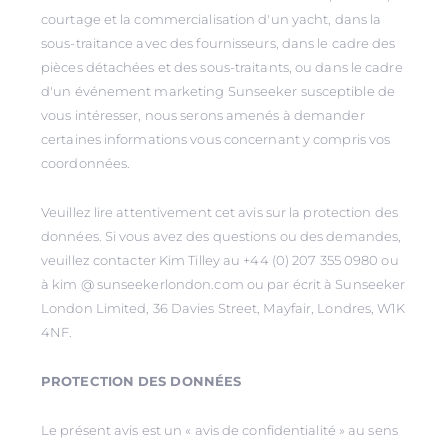
courtage et la commercialisation d'un yacht, dans la
sous-traitance avec des fournisseurs, dans le cadre des
pièces détachées et des sous-traitants, ou dans le cadre
d'un événement marketing Sunseeker susceptible de
vous intéresser, nous serons amenés à demander
certaines informations vous concernant y compris vos
coordonnées.
Veuillez lire attentivement cet avis sur la protection des
données. Si vous avez des questions ou des demandes,
veuillez contacter Kim Tilley au +44 (0) 207 355 0980 ou
à kim @ sunseekerlondon.com ou par écrit à Sunseeker
London Limited, 36 Davies Street, Mayfair, Londres, W1K
4NF.
PROTECTION DES DONNÉES
Le présent avis est un « avis de confidentialité » au sens