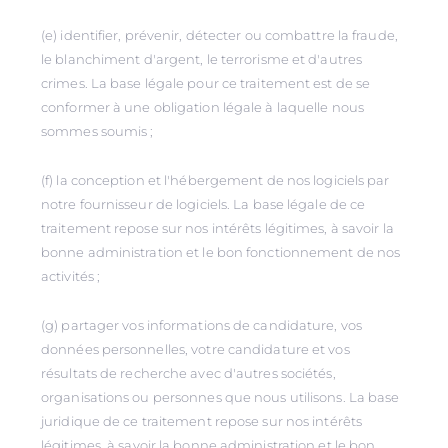
(e) identifier, prévenir, détecter ou combattre la fraude,
le blanchiment d'argent, le terrorisme et d'autres
crimes. La base légale pour ce traitement est de se
conformer à une obligation légale à laquelle nous
sommes soumis ;
(f) la conception et l'hébergement de nos logiciels par
notre fournisseur de logiciels. La base légale de ce
traitement repose sur nos intérêts légitimes, à savoir la
bonne administration et le bon fonctionnement de nos
activités ;
(g) partager vos informations de candidature, vos
données personnelles, votre candidature et vos
résultats de recherche avec d'autres sociétés,
organisations ou personnes que nous utilisons. La base
juridique de ce traitement repose sur nos intérêts
légitimes, à savoir la bonne administration et le bon