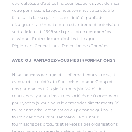
être utilisées à d'autres fins pour lesquelles vous donnez
votre permission, lorsque nous sommes autorisés à le
faire par la loi ou qu'il est dans l'intérêt public de
divulguer les informations ou est autrement autorisé en
vertu de la loi de 1998 sur la protection des données,
ainsi que d'autres lois applicables telles que le
Règlement Général sur la Protection des Données.
AVEC QUI PARTAGEZ-VOUS MES INFORMATIONS ?
Nous pouvons partager des informations à votre sujet
avec (a) des sociétés du Sunseeker London Group et
nos partenaires Lifestyle Partners (site Web), des
courtiers de yachts tiers et des sociétés de financement
pour yachts (si vous nous le demandez directement); (b)
toute entreprise, organisation ou personne qui nous
fournit des produits ou services ou à qui nous
fournissons des produits et services à des organisations
telles que le stockage dématérialisé (type Cloud)