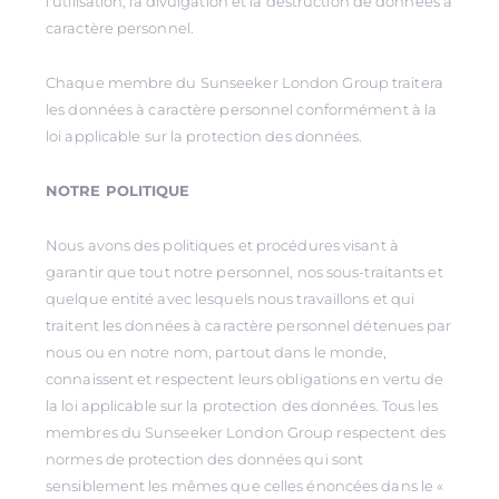
l'utilisation, la divulgation et la destruction de données à
caractère personnel.
Chaque membre du Sunseeker London Group traitera
les données à caractère personnel conformément à la
loi applicable sur la protection des données.
NOTRE POLITIQUE
Nous avons des politiques et procédures visant à
garantir que tout notre personnel, nos sous-traitants et
quelque entité avec lesquels nous travaillons et qui
traitent les données à caractère personnel détenues par
nous ou en notre nom, partout dans le monde,
connaissent et respectent leurs obligations en vertu de
la loi applicable sur la protection des données. Tous les
membres du Sunseeker London Group respectent des
normes de protection des données qui sont
sensiblement les mêmes que celles énoncées dans le «