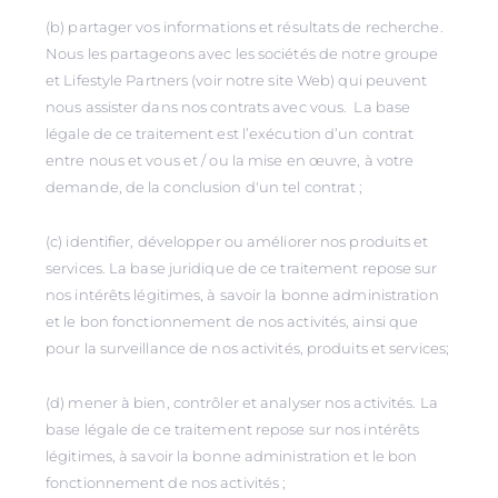
(b) partager vos informations et résultats de recherche.
Nous les partageons avec les sociétés de notre groupe
et Lifestyle Partners (voir notre site Web) qui peuvent
nous assister dans nos contrats avec vous. La base
légale de ce traitement est l’exécution d’un contrat
entre nous et vous et / ou la mise en œuvre, à votre
demande, de la conclusion d'un tel contrat ;
(c) identifier, développer ou améliorer nos produits et
services. La base juridique de ce traitement repose sur
nos intérêts légitimes, à savoir la bonne administration
et le bon fonctionnement de nos activités, ainsi que
pour la surveillance de nos activités, produits et services;
(d) mener à bien, contrôler et analyser nos activités. La
base légale de ce traitement repose sur nos intérêts
légitimes, à savoir la bonne administration et le bon
fonctionnement de nos activités ;