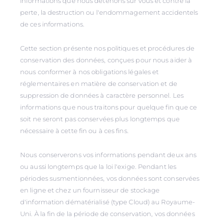
informations que nous détenons sur vous et contre la
perte, la destruction ou l'endommagement accidentels
de ces informations.
Cette section présente nos politiques et procédures de
conservation des données, conçues pour nous aider à
nous conformer à nos obligations légales et
réglementaires en matière de conservation et de
suppression de données à caractère personnel. Les
informations que nous traitons pour quelque fin que ce
soit ne seront pas conservées plus longtemps que
nécessaire à cette fin ou à ces fins.
Nous conserverons vos informations pendant deux ans
ou aussi longtemps que la loi l'exige. Pendant les
périodes susmentionnées, vos données sont conservées
en ligne et chez un fournisseur de stockage
d'information dématérialisé (type Cloud) au Royaume-
Uni. À la fin de la période de conservation, vos données