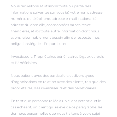
Nous recueillons et utilisons toute ou partie des
informations suivantes sur vous (a) votre nom, adresse,
numéros de téléphone, adresse e-mail, nationalité,
adresse du domicile, coordonnées bancaires et
financières, et (b) toute autre information dont nous
avons raisonnablement besoin afin de respecter nos
obligations légales. En particulier :
Investisseurs, Propriétaires bénéficiaires légaux et réels
et Bénéficiaires
Nous traitons avec des particuliers et divers types
d’organisations en relation avec des clients, tels que des
propriétaires, des investisseurs et des bénéficiaires,
En tant que personne reliée à un client potentiel et le
cas échéant, un client qui relève de ce paragraphe, les
données personnelles que nous traitons à votre sujet