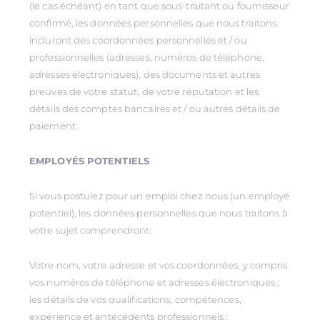
(le cas échéant) en tant que sous-traitant ou fournisseur
confirmé, les données personnelles que nous traitons
incluront des coordonnées personnelles et / ou
professionnelles (adresses, numéros de téléphone,
adresses électroniques), des documents et autres
preuves de votre statut, de votre réputation et les
détails des comptes bancaires et / ou autres détails de
paiement.
EMPLOYÉS POTENTIELS
Si vous postulez pour un emploi chez nous (un employé
potentiel), les données personnelles que nous traitons à
votre sujet comprendront:
Votre nom, votre adresse et vos coordonnées, y compris
vos numéros de téléphone et adresses électroniques ;
les détails de vos qualifications, compétences,
expérience et antécédents professionnels ;