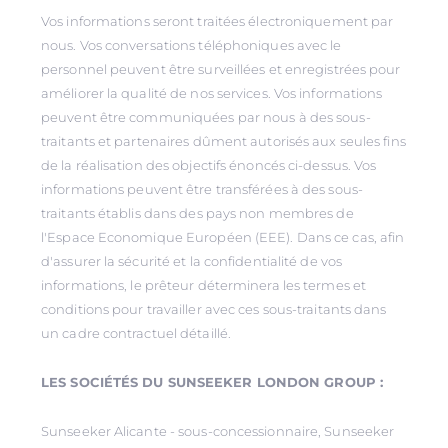
Vos informations seront traitées électroniquement par
nous. Vos conversations téléphoniques avec le
personnel peuvent être surveillées et enregistrées pour
améliorer la qualité de nos services. Vos informations
peuvent être communiquées par nous à des sous-
traitants et partenaires dûment autorisés aux seules fins
de la réalisation des objectifs énoncés ci-dessus. Vos
informations peuvent être transférées à des sous-
traitants établis dans des pays non membres de
l'Espace Economique Européen (EEE). Dans ce cas, afin
d'assurer la sécurité et la confidentialité de vos
informations, le prêteur déterminera les termes et
conditions pour travailler avec ces sous-traitants dans
un cadre contractuel détaillé.
LES SOCIÉTÉS DU SUNSEEKER LONDON GROUP :
Sunseeker Alicante - sous-concessionnaire, Sunseeker