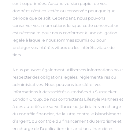
sont supprimées. Aucune version papier de vos
données n'est collectée ou conservée pour quelque
période que ce soit. Cependant, nous pouvons
conserver vos informations lorsque cette conservation
est nécessaire pour nous conformer à une obligation
légale à laquelle nous sommes soumis ou pour
protéger vos intérêts vitaux ou les intérêts vitaux de
tiers.
Nous pouvons également utiliser vos informations pour
respecter des obligations légales, réglementaires ou
administratives. Nous pouvons transférer vos
informations à des sociétés autorisées du Sunseeker
London Group, de nos contractants Lifestyle Partners et
à des autorités de surveillance ou judiciaires en charge
du contrôle financier, de la lutte contre le blanchiment
d’argent, du contrôle du financement du terrorisme et
en charge de l’application de sanctions financières.