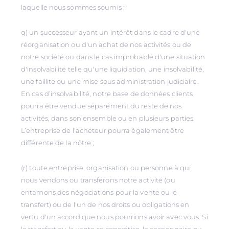
laquelle nous sommes soumis ;
q) un successeur ayant un intérêt dans le cadre d'une
réorganisation ou d'un achat de nos activités ou de
notre société ou dans le cas improbable d'une situation
d'insolvabilité telle qu'une liquidation, une insolvabilité,
une faillite ou une mise sous administration judiciaire.
En cas d’insolvabilité, notre base de données clients
pourra être vendue séparément du reste de nos
activités, dans son ensemble ou en plusieurs parties.
L’entreprise de l’acheteur pourra également être
différente de la nôtre ;
(r) toute entreprise, organisation ou personne à qui
nous vendons ou transférons notre activité (ou
entamons des négociations pour la vente ou le
transfert) ou de l'un de nos droits ou obligations en
vertu d'un accord que nous pourrions avoir avec vous. Si