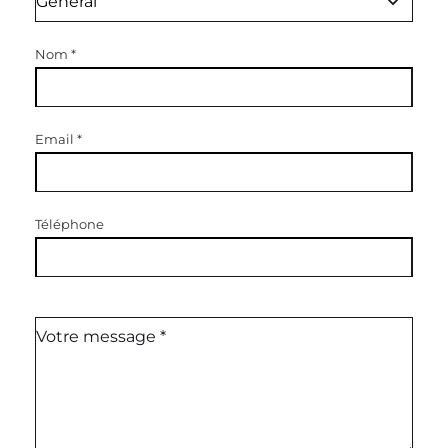
Nom
*
Email
*
Téléphone