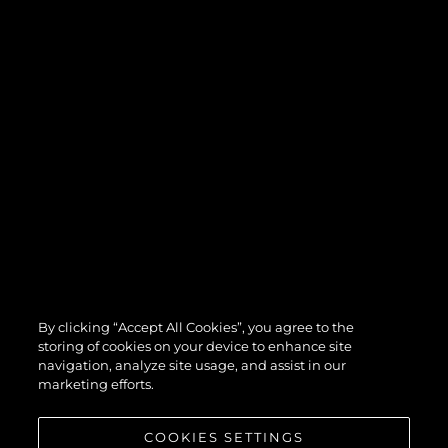
By clicking “Accept All Cookies”, you agree to the
storing of cookies on your device to enhance site
navigation, analyze site usage, and assist in our
marketing efforts.
COOKIES SETTINGS