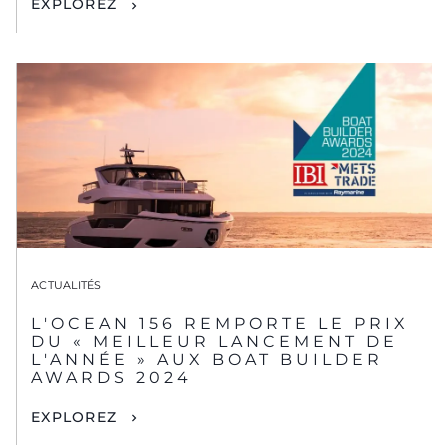
EXPLOREZ
ACTUALITÉS
L'OCEAN 156 REMPORTE LE PRIX
DU « MEILLEUR LANCEMENT DE
L'ANNÉE » AUX BOAT BUILDER
AWARDS 2024
EXPLOREZ