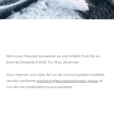
Retrouvez l'équipe Sunseeker au stand 6B61 (Hall 06) au
boot de Düsseldorf 2025. Du 18 au 26 janvier.
Pour réserver une visite de l'un de nos incroyables modèles,
veuillez contacter
marketing@sunseekerlondon.group
, et
l'un de nos collaborateurs vous assistera.