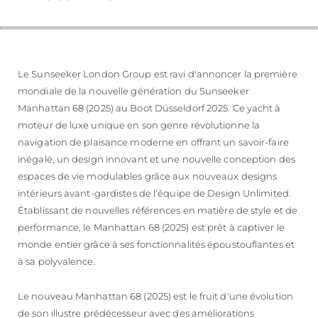
Le Sunseeker London Group est ravi d'annoncer la première
mondiale de la nouvelle génération du Sunseeker
Manhattan 68 (2025) au Boot Düsseldorf 2025. Ce yacht à
moteur de luxe unique en son genre révolutionne la
navigation de plaisance moderne en offrant un savoir-faire
inégalé, un design innovant et une nouvelle conception des
espaces de vie modulables grâce aux nouveaux designs
intérieurs avant-gardistes de l'équipe de Design Unlimited.
Établissant de nouvelles références en matière de style et de
performance, le Manhattan 68 (2025) est prêt à captiver le
monde entier grâce à ses fonctionnalités époustouflantes et
à sa polyvalence.
Le nouveau Manhattan 68 (2025) est le fruit d'une évolution
de son illustre prédécesseur avec des améliorations