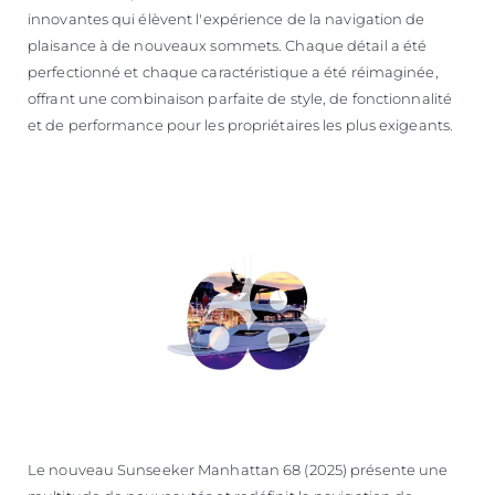
innovantes qui élèvent l'expérience de la navigation de
plaisance à de nouveaux sommets. Chaque détail a été
perfectionné et chaque caractéristique a été réimaginée,
offrant une combinaison parfaite de style, de fonctionnalité
et de performance pour les propriétaires les plus exigeants.
Le nouveau Sunseeker Manhattan 68 (2025) présente une