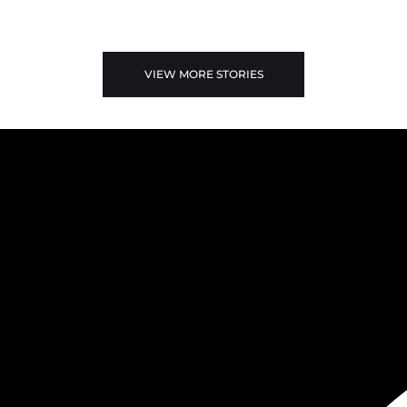
VIEW MORE STORIES