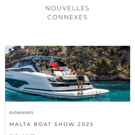
NOUVELLES
CONNEXES
ÉVÉNEMENTS
MALTA BOAT SHOW 2025