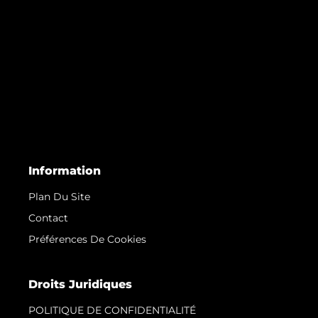
Information
Plan Du Site
Contact
Préférences De Cookies
Droits Juridiques
POLITIQUE DE CONFIDENTIALITÉ