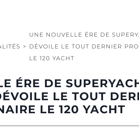
UNE NOUVELLE ÉRE DE SUPERY
ALITÉS
>
DÉVOILE LE TOUT DERNIER PR
LE 120 YACHT
E ÉRE DE SUPERYACH
ÉVOILE LE TOUT DER
AIRE LE 120 YACHT