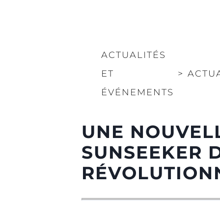
ACTUALITÉS
ET
>
ACTU
ÉVÉNEMENTS
UNE NOUVELL
SUNSEEKER D
RÉVOLUTIONN