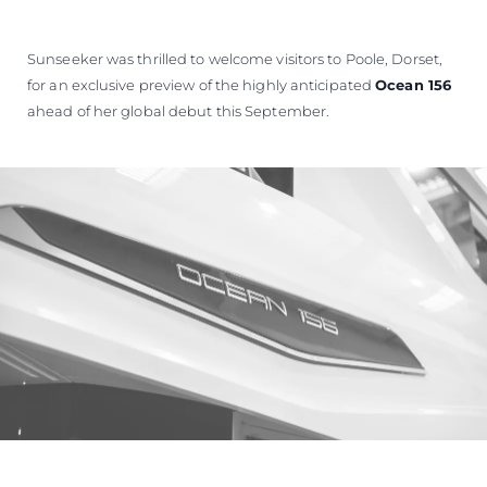
Sunseeker was thrilled to welcome visitors to Poole, Dorset,
for an exclusive preview of the highly anticipated
Ocean 156
ahead of her global debut this September.