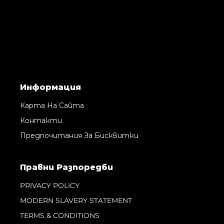
Информация
Карта На Сайта
Контакти
Предпочитания За Бисквитки
Правни Pазпоредби
PRIVACY POLICY
MODERN SLAVERY STATEMENT
TERMS & CONDITIONS