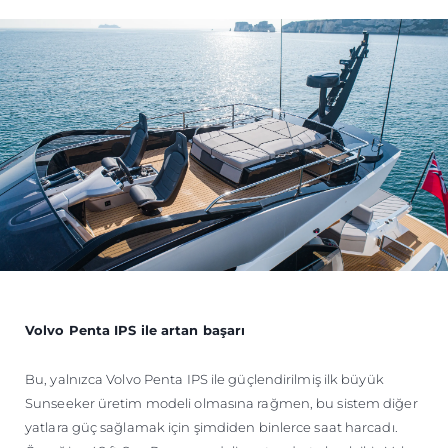
Volvo Penta IPS ile artan başarı
Bu, yalnızca Volvo Penta IPS ile güçlendirilmiş ilk büyük
Sunseeker üretim modeli olmasına rağmen, bu sistem diğer
yatlara güç sağlamak için şimdiden binlerce saat harcadı.