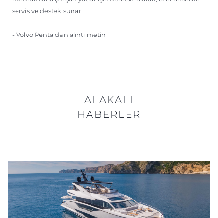
servis ve destek sunar.
- Volvo Penta'dan alıntı metin
ALAKALI
HABERLER