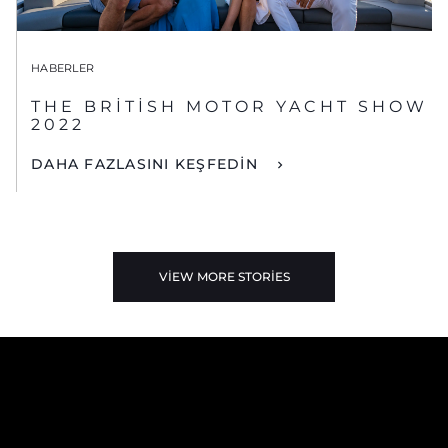
HABERLER
THE BRITISH MOTOR YACHT SHOW
2022
DAHA FAZLASINI KEŞFEDİN
VIEW MORE STORIES