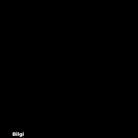
Bilgi