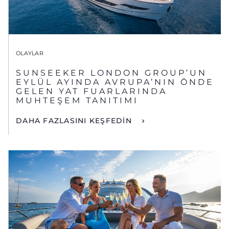
OLAYLAR
SUNSEEKER LONDON GROUP’UN
EYLÜL AYINDA AVRUPA’NIN ÖNDE
GELEN YAT FUARLARINDA
MUHTEŞEM TANITIMI
DAHA FAZLASINI KEŞFEDİN