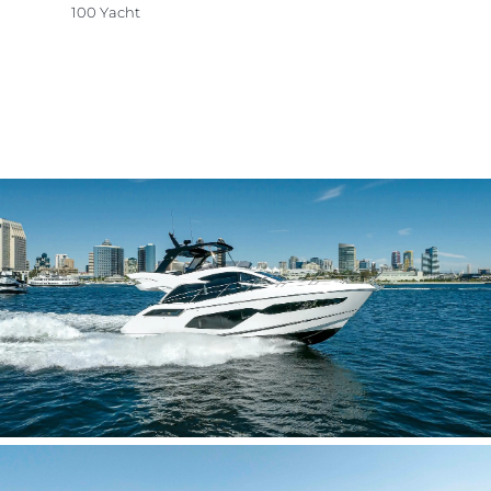
100 Yacht