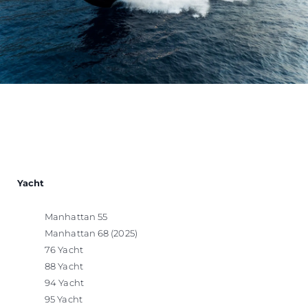
Yacht
Manhattan 55
Manhattan 68 (2025)
76 Yacht
88 Yacht
94 Yacht
95 Yacht