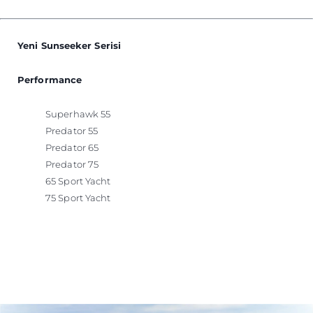
Yeni Sunseeker Serisi
Performance
Superhawk 55
Predator 55
Predator 65
Predator 75
65 Sport Yacht
75 Sport Yacht