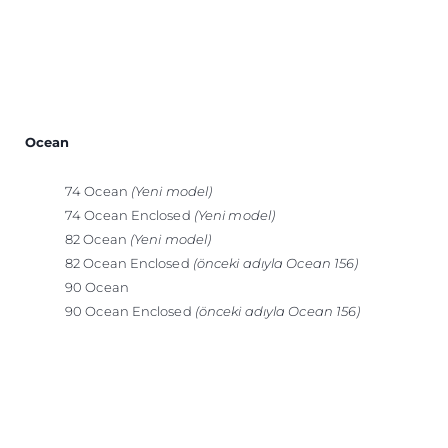
Ocean
74 Ocean
(Yeni model)
74 Ocean Enclosed
(Yeni model)
82 Ocean
(Yeni model)
82 Ocean Enclosed
(önceki adıyla Ocean 156)
90 Ocean
90 Ocean Enclosed
(önceki adıyla Ocean 156)