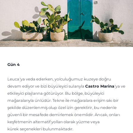
Gün 4
Leuca'ya veda ederken, yolculuğumuz kuzeye doğru
devam ediyor ve bizi büyüleyici sularıyla
Castro Marina
'ya ve
etkileyici plajlarına götürüyor. Bu bölge, büyüleyici
mağaralarıyla ünlüdür. Tekne ile mağaralara erişim sıkı bir
şekilde düzenlenmiş olup özel izin gerektirir, bu nedenle
güvenli bir mesafede demirlemek önemlidir. Ancak, onları
keşfetmenin alternatif yolları olarak yüzme veya
kürek seçenekleri bulunmaktadır.