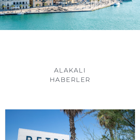
ALAKALI
HABERLER