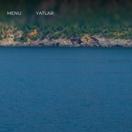
MENU
YATLAR