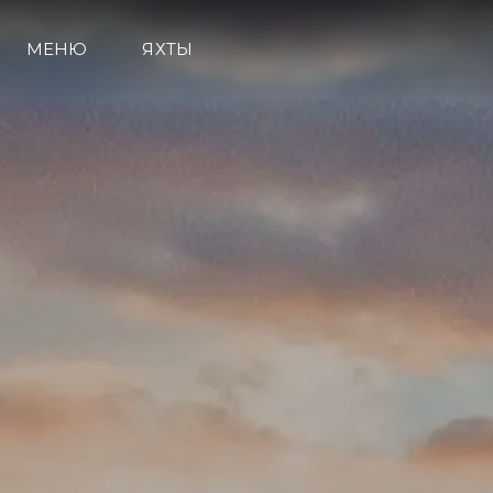
МЕНЮ
ЯХТЫ