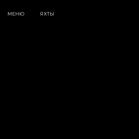
МЕНЮ
ЯХТЫ