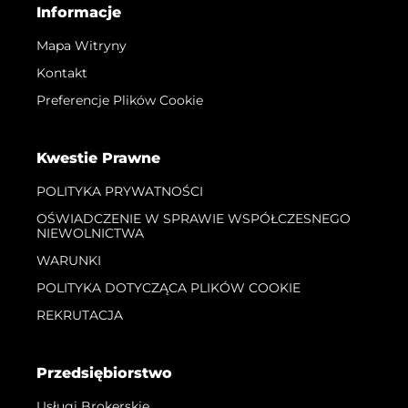
Informacje
Mapa Witryny
Kontakt
Preferencje Plików Cookie
Kwestie Prawne
POLITYKA PRYWATNOŚCI
OŚWIADCZENIE W SPRAWIE WSPÓŁCZESNEGO
NIEWOLNICTWA
WARUNKI
POLITYKA DOTYCZĄCA PLIKÓW COOKIE
REKRUTACJA
Przedsiębiorstwo
Usługi Brokerskie