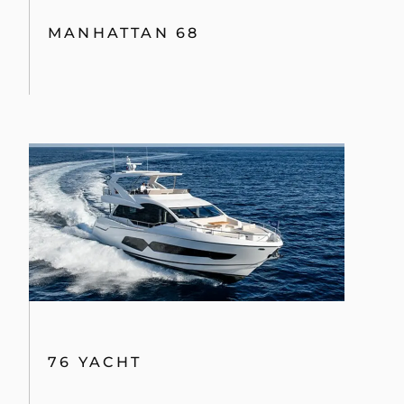
MANHATTAN 68
76 YACHT