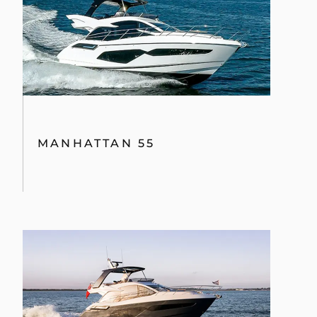
MANHATTAN 55