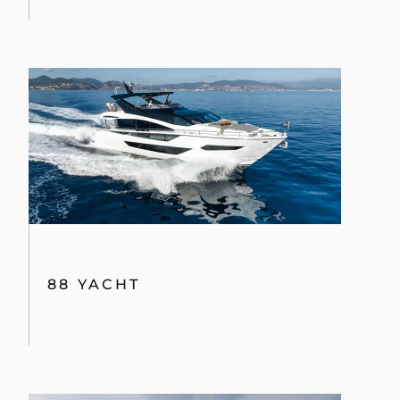
88 YACHT