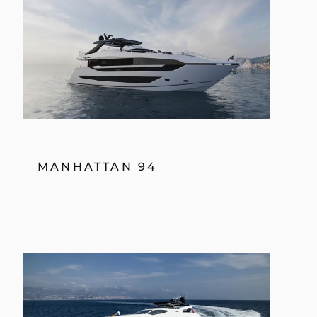
MANHATTAN 94