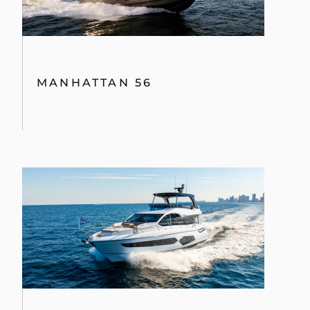
MANHATTAN 56