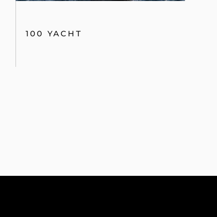
100 YACHT