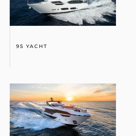
95 YACHT