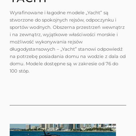
Wyrafinowane i łagodne modele „Yacht” są
stworzone do spokojnych rejsów, odpoczynku i
sportów wodnych. Obszerna przestrzeń wewnątrz
i na zewnątrz, wyjątkowe właściwości morskie i
możliwość wykonywania rejsów
długodystansowych – „Yacht” stanowi odpowiedź
na potrzebę posiadania domu na wodzie z dala od
domu. Modele dostępne są w zakresie od 76 do
100 stóp.