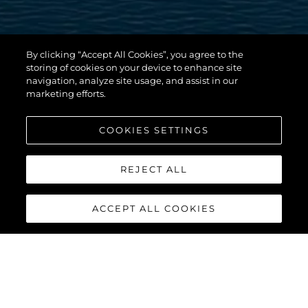
By clicking “Accept All Cookies”, you agree to the
storing of cookies on your device to enhance site
navigation, analyze site usage, and assist in our
marketing efforts.
COOKIES SETTINGS
REJECT ALL
ACCEPT ALL COOKIES