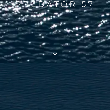
PREDATOR 57