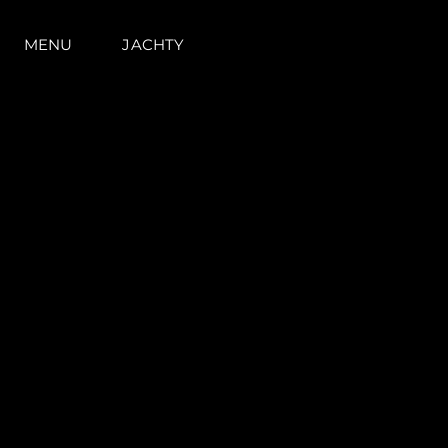
MENU
JACHTY