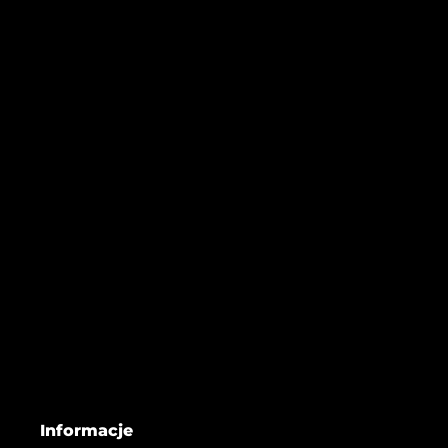
Informacje