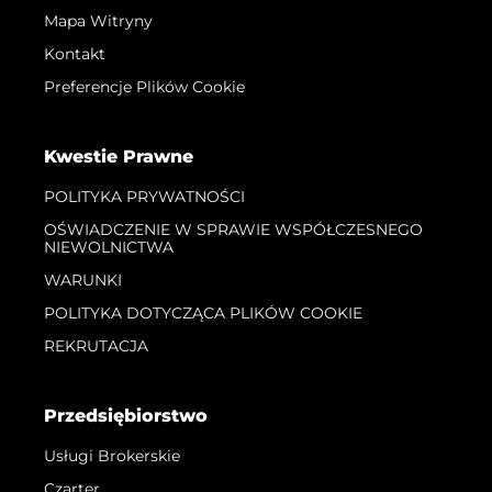
Mapa Witryny
Kontakt
Preferencje Plików Cookie
Kwestie Prawne
POLITYKA PRYWATNOŚCI
OŚWIADCZENIE W SPRAWIE WSPÓŁCZESNEGO
NIEWOLNICTWA
WARUNKI
POLITYKA DOTYCZĄCA PLIKÓW COOKIE
REKRUTACJA
Przedsiębiorstwo
Usługi Brokerskie
Czarter