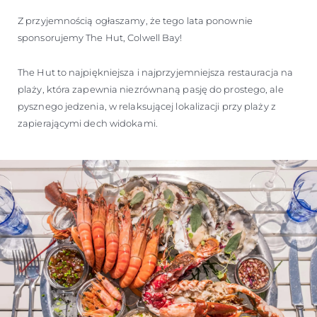
Z przyjemnością ogłaszamy, że tego lata ponownie
sponsorujemy The Hut, Colwell Bay!
The Hut to najpiękniejsza i najprzyjemniejsza restauracja na
plaży, która zapewnia niezrównaną pasję do prostego, ale
pysznego jedzenia, w relaksującej lokalizacji przy plaży z
zapierającymi dech widokami.