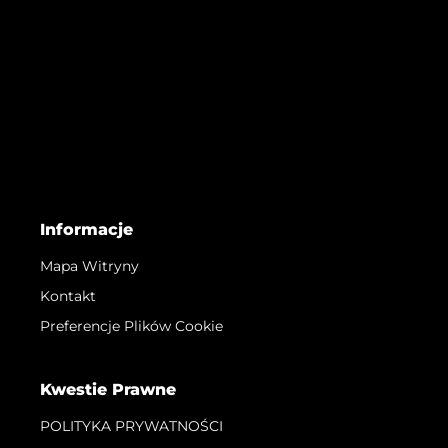
Informacje
Mapa Witryny
Kontakt
Preferencje Plików Cookie
Kwestie Prawne
POLITYKA PRYWATNOŚCI