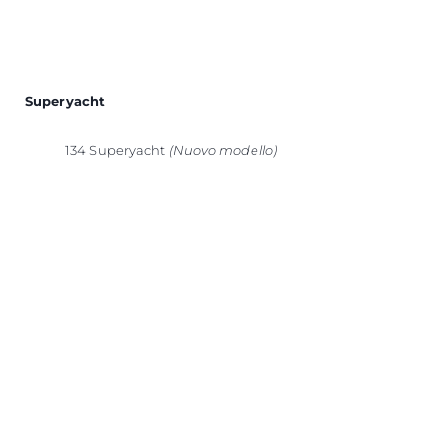
Superyacht
134 Superyacht
(Nuovo modello)