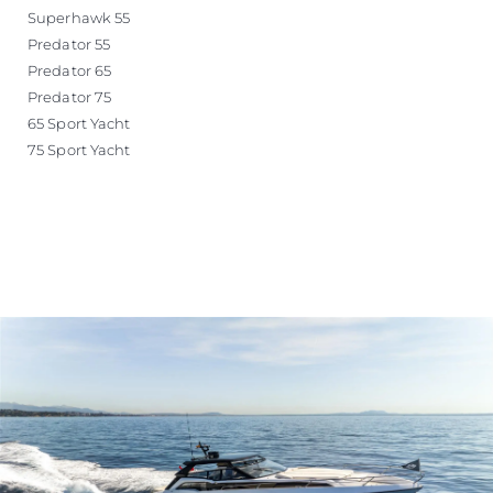
Superhawk 55
Predator 55
Predator 65
Predator 75
65 Sport Yacht
75 Sport Yacht