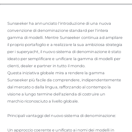
Sunseeker ha annunciato l'introduzione di una nuova
convenzione di denominazione standard per l'intera
gamma di modelli. Mentre Sunseeker continua ad ampliare
il proprio portafoglio e a realizzare la sua ambiziosa strategia
per i superyacht, il nuovo sistema di denominazione è stato
ideato per semplificare e unificare la gamma di modelli per
clienti, dealer e partner in tutto il mondo.
Questa iniziativa globale mira a rendere la gamma
Sunseeker più facile da comprendere, indipendentemente
dal mercato o dalla lingua, rafforzando al contempo la
visione a lungo termine dell'azienda di costruire un
marchio riconosciuto a livello globale.
Principali vantaggi del nuovo sistema di denominazione:
Un approccio coerente e unificato ai nomi dei modelli in