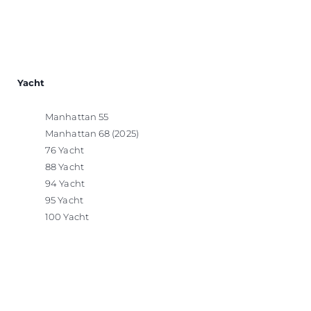
Yacht
Manhattan 55
Manhattan 68 (2025)
76 Yacht
88 Yacht
94 Yacht
95 Yacht
100 Yacht