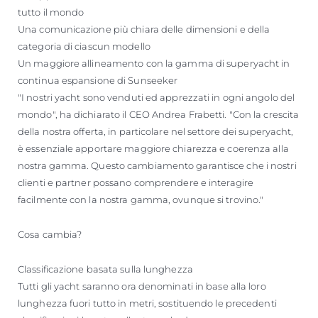
tutto il mondo
Una comunicazione più chiara delle dimensioni e della
categoria di ciascun modello
Un maggiore allineamento con la gamma di superyacht in
continua espansione di Sunseeker
"I nostri yacht sono venduti ed apprezzati in ogni angolo del
mondo", ha dichiarato il CEO Andrea Frabetti. "Con la crescita
della nostra offerta, in particolare nel settore dei superyacht,
è essenziale apportare maggiore chiarezza e coerenza alla
nostra gamma. Questo cambiamento garantisce che i nostri
clienti e partner possano comprendere e interagire
facilmente con la nostra gamma, ovunque si trovino."
Cosa cambia?
Classificazione basata sulla lunghezza
Tutti gli yacht saranno ora denominati in base alla loro
lunghezza fuori tutto in metri, sostituendo le precedenti