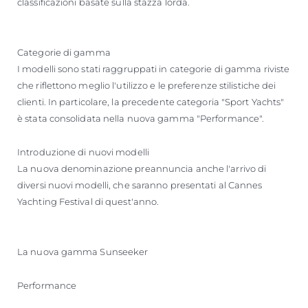
classificazioni basate sulla stazza lorda.
Categorie di gamma
I modelli sono stati raggruppati in categorie di gamma riviste
che riflettono meglio l'utilizzo e le preferenze stilistiche dei
clienti. In particolare, la precedente categoria "Sport Yachts"
è stata consolidata nella nuova gamma "Performance".
Introduzione di nuovi modelli
La nuova denominazione preannuncia anche l'arrivo di
diversi nuovi modelli, che saranno presentati al Cannes
Yachting Festival di quest'anno.
La nuova gamma Sunseeker
Performance