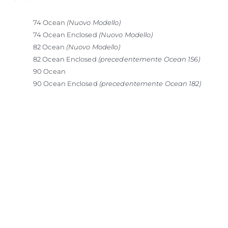
74 Ocean
(Nuovo Modello)
74 Ocean Enclosed
(Nuovo Modello)
82 Ocean
(Nuovo Modello)
82 Ocean Enclosed
(precedentemente Ocean 156)
90 Ocean
90 Ocean Enclosed
(precedentemente Ocean 182)