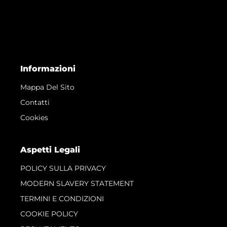
Informazioni
Mappa Del Sito
Contatti
Cookies
Aspetti Legali
POLICY SULLA PRIVACY
MODERN SLAVERY STATEMENT
TERMINI E CONDIZIONI
COOKIE POLICY