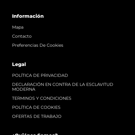
Información
Mapa
Contacto
Preferencias De Cookies
Legal
POLÍTICA DE PRIVACIDAD
DECLARACIÓN EN CONTRA DE LA ESCLAVITUD
MODERNA
TERMINOS Y CONDICIONES
POLÍTICA DE COOKIES
OFERTAS DE TRABAJO