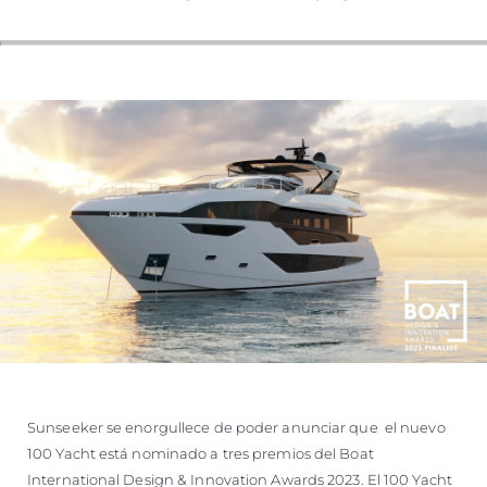
Sunseeker se enorgullece de poder anunciar que el nuevo
100 Yacht está nominado a tres premios del Boat
International Design & Innovation Awards 2023. El 100 Yacht