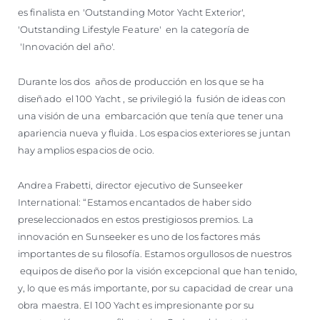
es finalista en 'Outstanding Motor Yacht Exterior',
'Outstanding Lifestyle Feature' en la categoría de
'Innovación del año'.
Durante los dos años de producción en los que se ha
diseñado el 100 Yacht , se privilegió la fusión de ideas con
una visión de una embarcación que tenía que tener una
apariencia nueva y fluida. Los espacios exteriores se juntan
hay amplios espacios de ocio.
Andrea Frabetti, director ejecutivo de Sunseeker
International: “Estamos encantados de haber sido
preseleccionados en estos prestigiosos premios. La
innovación en Sunseeker es uno de los factores más
importantes de su filosofía. Estamos orgullosos de nuestros
equipos de diseño por la visión excepcional que han tenido,
y, lo que es más importante, por su capacidad de crear una
obra maestra. El 100 Yacht es impresionante por su