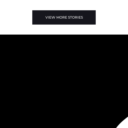
VIEW MORE STORIES