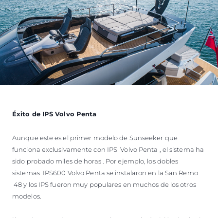
Éxito de IPS Volvo Penta
Aunque este es el primer modelo de Sunseeker que
funciona exclusivamente con IPS Volvo Penta , el sistema ha
sido probado miles de horas . Por ejemplo, los dobles
sistemas IPS600 Volvo Penta se instalaron en la San Remo
48 y los IPS fueron muy populares en muchos de los otros
modelos.