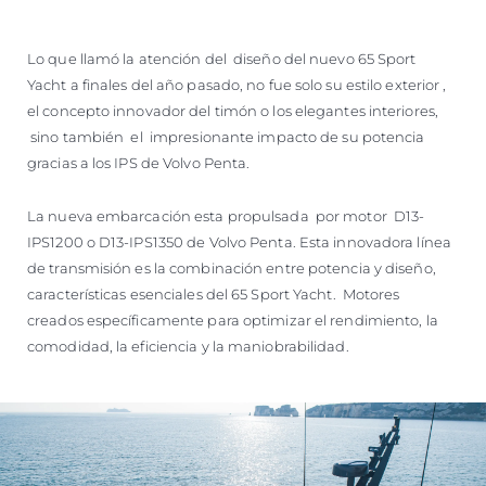
Lo que llamó la atención del diseño del nuevo 65 Sport
Yacht a finales del año pasado, no fue solo su estilo exterior ,
el concepto innovador del timón o los elegantes interiores,
sino también el impresionante impacto de su potencia
gracias a los IPS de Volvo Penta.
La nueva embarcación esta propulsada por motor D13-
IPS1200 o D13-IPS1350 de Volvo Penta. Esta innovadora línea
de transmisión es la combinación entre potencia y diseño,
características esenciales del 65 Sport Yacht. Motores
creados específicamente para optimizar el rendimiento, la
comodidad, la eficiencia y la maniobrabilidad.