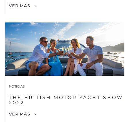
VER MÁS
NOTICIAS
THE BRITISH MOTOR YACHT SHOW
2022
VER MÁS