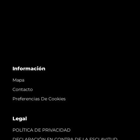
Información
Mapa
Contacto
Preferencias De Cookies
Legal
POLÍTICA DE PRIVACIDAD
DECLARACIÓN EN CONTRA DE LA ESCLAVITUD