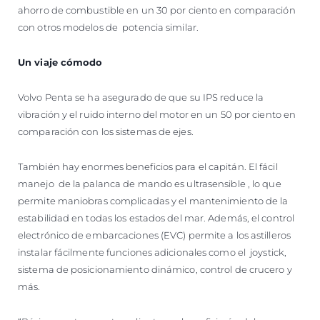
ahorro de combustible en un 30 por ciento en comparación
con otros modelos de potencia similar.
Un viaje cómodo
Volvo Penta se ha asegurado de que su IPS reduce la
vibración y el ruido interno del motor en un 50 por ciento en
comparación con los sistemas de ejes.
También hay enormes beneficios para el capitán. El fácil
manejo de la palanca de mando es ultrasensible , lo que
permite maniobras complicadas y el mantenimiento de la
estabilidad en todas los estados del mar. Además, el control
electrónico de embarcaciones (EVC) permite a los astilleros
instalar fácilmente funciones adicionales como el joystick,
sistema de posicionamiento dinámico, control de crucero y
más.