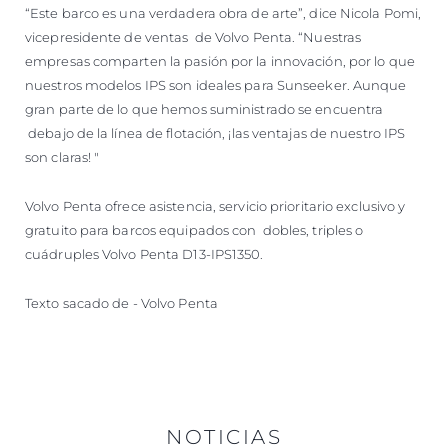
“Este barco es una verdadera obra de arte”, dice Nicola Pomi,
vicepresidente de ventas de Volvo Penta. “Nuestras
empresas comparten la pasión por la innovación, por lo que
nuestros modelos IPS son ideales para Sunseeker. Aunque
gran parte de lo que hemos suministrado se encuentra
debajo de la línea de flotación, ¡las ventajas de nuestro IPS
son claras! "
Volvo Penta ofrece asistencia, servicio prioritario exclusivo y
gratuito para barcos equipados con dobles, triples o
cuádruples Volvo Penta D13-IPS1350.
Texto sacado de - Volvo Penta
NOTICIAS