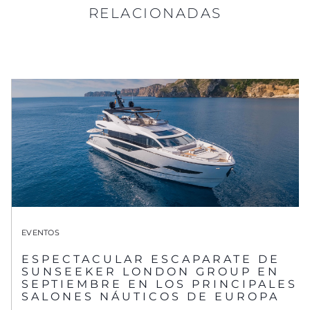
RELACIONADAS
EVENTOS
ESPECTACULAR ESCAPARATE DE
SUNSEEKER LONDON GROUP EN
SEPTIEMBRE EN LOS PRINCIPALES
SALONES NÁUTICOS DE EUROPA