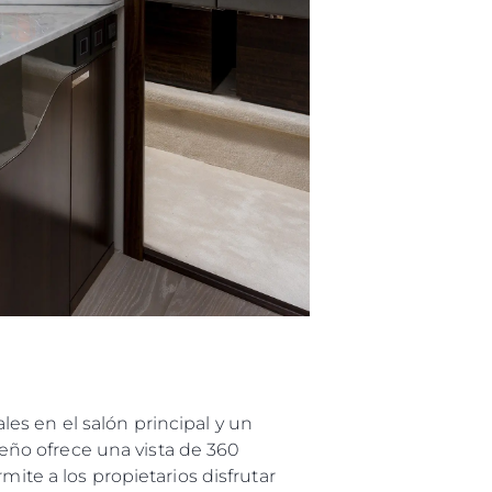
es en el salón principal y un
eño ofrece una vista de 360 ​​
mite a los propietarios disfrutar