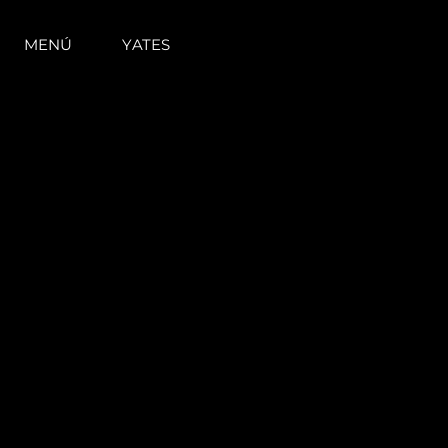
MENÚ
YATES