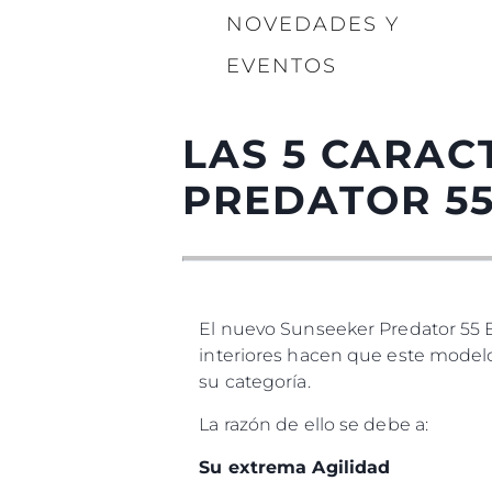
NOVEDADES Y
EVENTOS
LAS 5 CARAC
PREDATOR 5
El nuevo Sunseeker Predator 55 E
interiores hacen que este modelo
su categoría.
La razón de ello se debe a:
Su extrema Agilidad