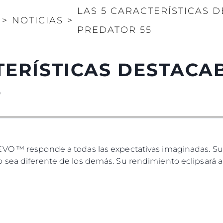
LAS 5 CARACTERÍSTICAS 
>
NOTICIAS
>
PREDATOR 55
TERÍSTICAS DESTACA
5
VO ™ responde a todas las expectativas imaginadas. Su d
 sea diferente de los demás. Su rendimiento eclipsará 