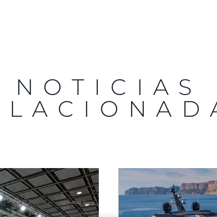
NOTICIAS
ELACIONAD