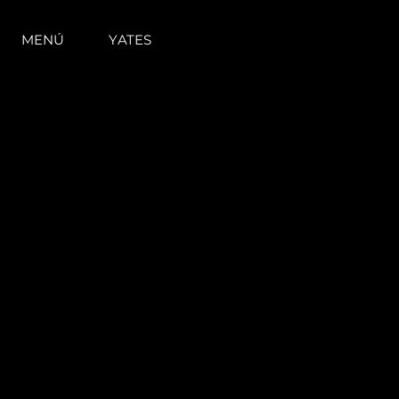
MENÚ
YATES