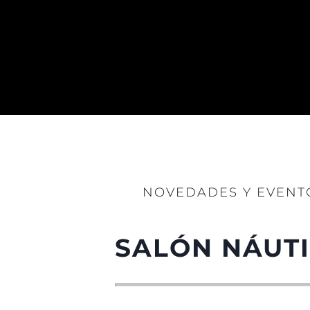
NOVEDADES Y EVENT
SALÓN NÁUTI