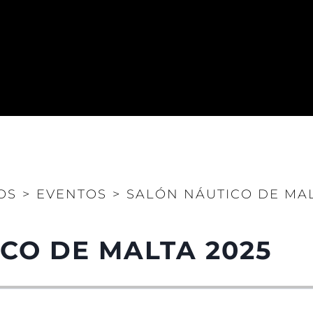
OS
>
EVENTOS
>
SALÓN NÁUTICO DE MAL
CO DE MALTA 2025