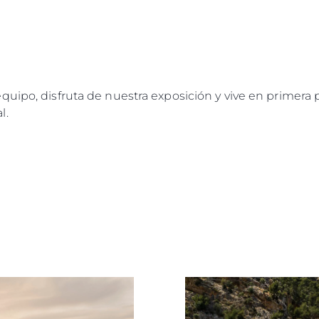
quipo, disfruta de nuestra exposición y vive en primera
l.