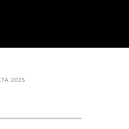
TA 2025