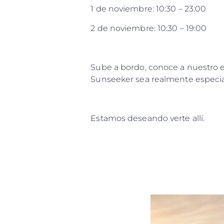
1 de noviembre: 10:30 – 23:00
2 de noviembre: 10:30 – 19:00
Sube a bordo, conoce a nuestro e
Sunseeker sea realmente especia
Estamos deseando verte allí.