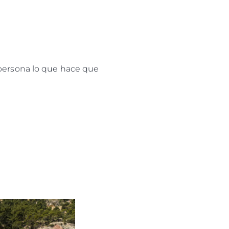
 persona lo que hace que