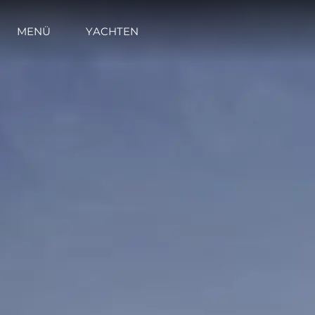
MENÜ
YACHTEN