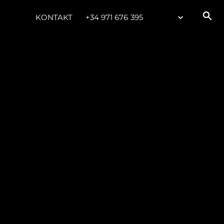
KONTAKT
+34 971 676 395