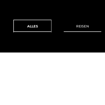
ALLES
REISEN