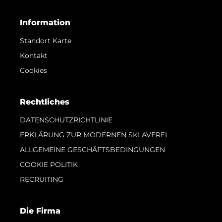
Information
Standort Karte
Kontakt
Cookies
Rechtliches
DATENSCHUTZRICHTLINIE
ERKLÄRUNG ZUR MODERNEN SKLAVEREI
ALLGEMEINE GESCHÄFTSBEDINGUNGEN
COOKIE POLITIK
RECRUITING
Die Firma