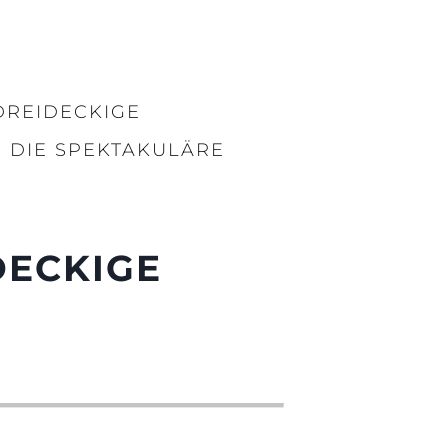
DREIDECKIGE
 DIE SPEKTAKULÄRE
DECKIGE