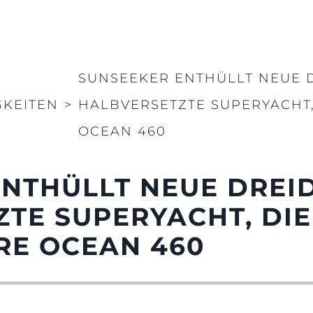
SUNSEEKER ENTHÜLLT NEUE 
GKEITEN
>
HALBVERSETZTE SUPERYACHT,
OCEAN 460
NTHÜLLT NEUE DREI
TE SUPERYACHT, DIE
RE OCEAN 460