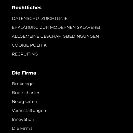
Rechtliches
DATENSCHUTZRICHTLINIE
ERKLÄRUNG ZUR MODERNEN SKLAVEREI
ALLGEMEINE GESCHÄFTSBEDINGUNGEN
COOKIE POLITIK
RECRUITING
Die Firma
Brokerage
Bootscharter
Neuigkeiten
Veranstaltungen
Innovation
Die Firma