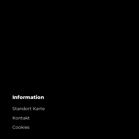
Information
Standort Karte
Kontakt
Cookies