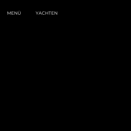
MENÜ
YACHTEN