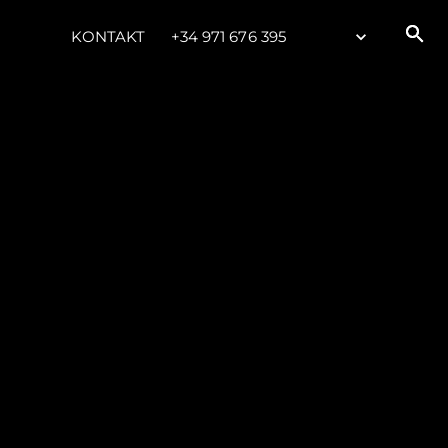
KONTAKT
+34 971 676 395