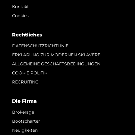
Kontakt
Cookies
Rechtliches
DATENSCHUTZRICHTLINIE
ERKLÄRUNG ZUR MODERNEN SKLAVEREI
ALLGEMEINE GESCHÄFTSBEDINGUNGEN
COOKIE POLITIK
RECRUITING
Die Firma
Brokerage
Bootscharter
Neuigkeiten