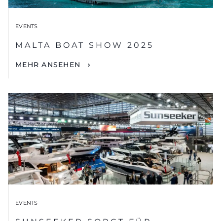
EVENTS
MALTA BOAT SHOW 2025
MEHR ANSEHEN
EVENTS