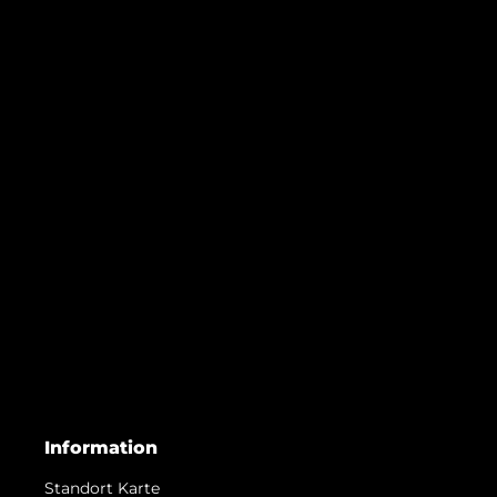
Information
Standort Karte