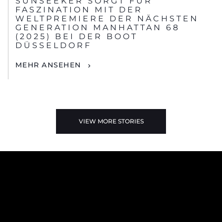
SUNSEEKER SORGT FÜR
FASZINATION MIT DER
WELTPREMIERE DER NÄCHSTEN
GENERATION MANHATTAN 68
(2025) BEI DER BOOT
DÜSSELDORF
MEHR ANSEHEN
VIEW MORE STORIES