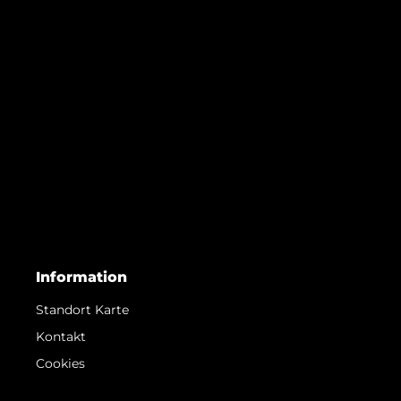
Information
Standort Karte
Kontakt
Cookies