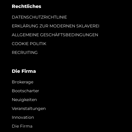
Rechtliches
DATENSCHUTZRICHTLINIE
ERKLÄRUNG ZUR MODERNEN SKLAVEREI
ALLGEMEINE GESCHÄFTSBEDINGUNGEN
COOKIE POLITIK
RECRUITING
Die Firma
Brokerage
Bootscharter
Neuigkeiten
Veranstaltungen
Innovation
Die Firma